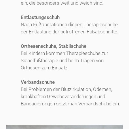
ein, die besonders weit und weich sind.
Entlastungsschuh
Nach Fußoperationen dienen Therapieschuhe
der Entlastung der betroffenen Fußabschnitte.
Orthesenschuhe, Stabilschuhe
Bei Kindern kommen Therapieschuhe zur
Sichelfußtherapie und beim Tragen von
Orthesen zum Einsatz.
Verbandschuhe
Bei Problemen der Blutzirkulation, Ödemen,
krankhaften Gewebeveränderungen und
Bandagierungen setzt man Verbandschuhe ein.