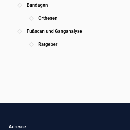
Bandagen
Orthesen
Fußscan und Ganganalyse
Ratgeber
Adresse