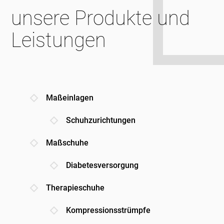
unsere Produkte und
Leistungen
Maßeinlagen
Schuhzurichtungen
Maßschuhe
Diabetesversorgung
Therapieschuhe
Kompressionsstrümpfe