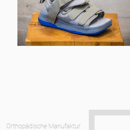
Orthopädische Manufaktur