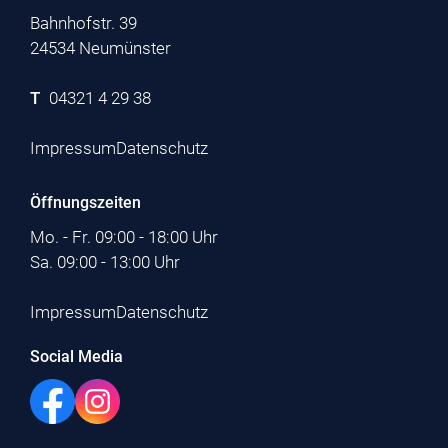
Bahnhofstr. 39
24534 Neumünster
T
04321 4 29 38
Impressum
Datenschutz
Öffnungszeiten
Mo. - Fr. 09:00 - 18:00 Uhr
Sa. 09:00 - 13:00 Uhr
Impressum
Datenschutz
Social Media