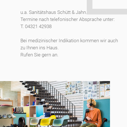
u.a. Sanitätshaus Schütt & Jahn.
Termine nach telefonischer Absprache unter:
T. 04321 42938
Bei medizinischer Indikation kommen wir auch
zu Ihnen ins Haus.
Rufen Sie gern an.