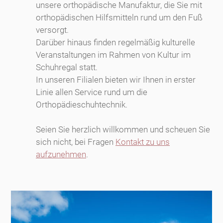
unsere orthopädische Manufaktur, die Sie mit
orthopädischen Hilfsmitteln rund um den Fuß
versorgt.
Darüber hinaus finden regelmäßig kulturelle
Veranstaltungen im Rahmen von Kultur im
Schuhregal statt.
In unseren Filialen bieten wir Ihnen in erster
Linie allen Service rund um die
Orthopädieschuhtechnik.
Seien Sie herzlich willkommen und scheuen Sie
sich nicht, bei Fragen
Kontakt zu uns
aufzunehmen
.