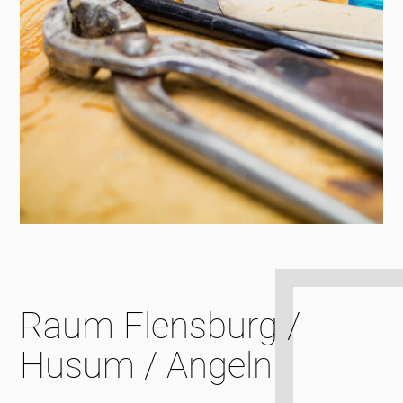
Raum Flensburg /
Husum / Angeln