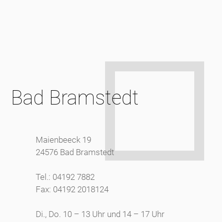
Bad Bramstedt
Maienbeeck 19
24576 Bad Bramstedt
Tel.: 04192 7882
Fax: 04192 2018124
Di., Do. 10 – 13 Uhr und 14 – 17 Uhr