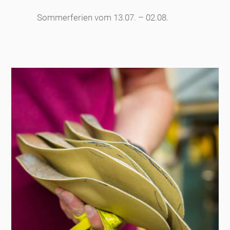
Sommerferien vom 13.07. – 02.08.