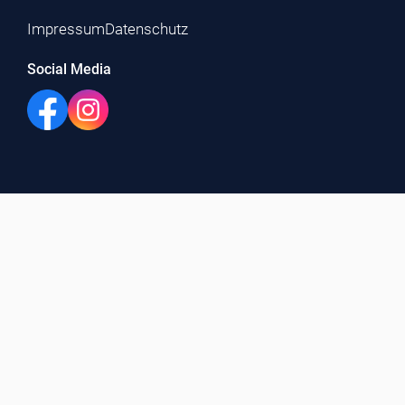
Impressum
Datenschutz
Social Media