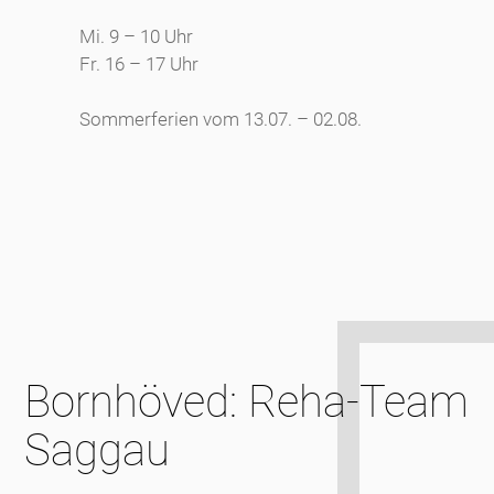
Mi. 9 – 10 Uhr
Fr. 16 – 17 Uhr
Sommerferien vom 13.07. – 02.08.
Bornhöved: Reha-Team
Saggau