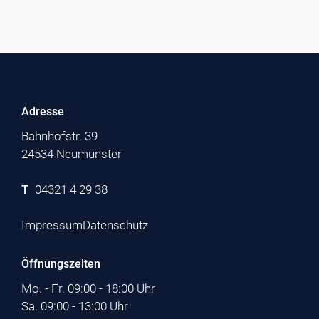
Adresse
Bahnhofstr. 39
24534 Neumünster
T
04321 4 29 38
Impressum
Datenschutz
Öffnungszeiten
Mo. - Fr. 09:00 - 18:00 Uhr
Sa. 09:00 - 13:00 Uhr