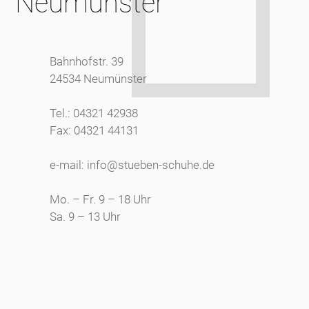
Neumünster
Bahnhofstr. 39
24534 Neumünster
Tel.: 04321 42938
Fax: 04321 44131
e-mail: info@stueben-schuhe.de
Mo. – Fr. 9 – 18 Uhr
Sa. 9 – 13 Uhr