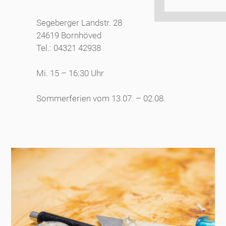
Segeberger Landstr. 28
24619 Bornhöved
Tel.: 04321 42938
Mi. 15 – 16:30 Uhr
Sommerferien vom 13.07. – 02.08.