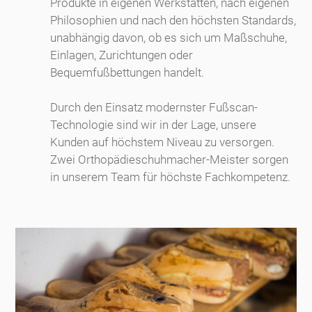
Produkte in eigenen Werkstätten, nach eigenen
Philosophien und nach den höchsten Standards,
unabhängig davon, ob es sich um Maßschuhe,
Einlagen, Zurichtungen oder
Bequemfußbettungen handelt.
Durch den Einsatz modernster Fußscan-
Technologie sind wir in der Lage, unsere
Kunden auf höchstem Niveau zu versorgen.
Zwei Orthopädieschuhmacher-Meister sorgen
in unserem Team für höchste Fachkompetenz.