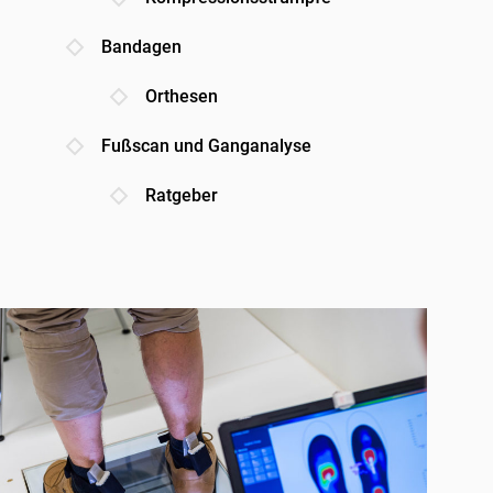
Bandagen
Orthesen
Fußscan und Ganganalyse
Ratgeber