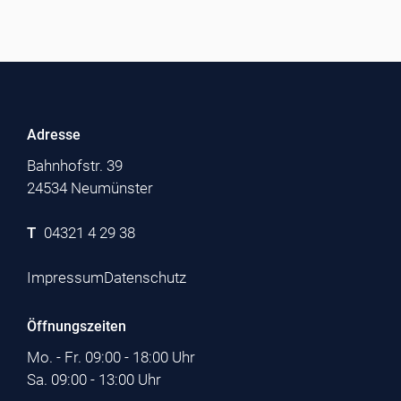
Adresse
Bahnhofstr. 39
24534 Neumünster
T
04321 4 29 38
Impressum
Datenschutz
Öffnungszeiten
Mo. - Fr. 09:00 - 18:00 Uhr
Sa. 09:00 - 13:00 Uhr