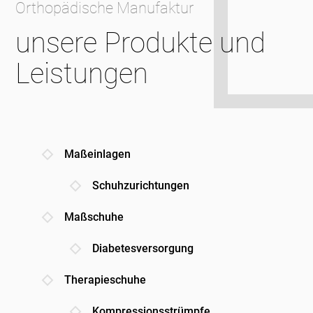
Orthopädische Manufaktur
unsere Produkte und
Leistungen
Maßeinlagen
Schuhzurichtungen
Maßschuhe
Diabetesversorgung
Therapieschuhe
Kompressionsstrümpfe