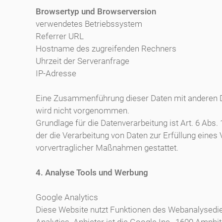
Browsertyp und Browserversion
verwendetes Betriebssystem
Referrer URL
Hostname des zugreifenden Rechners
Uhrzeit der Serveranfrage
IP-Adresse
Eine Zusammenführung dieser Daten mit anderen 
wird nicht vorgenommen.
Grundlage für die Datenverarbeitung ist Art. 6 Abs. 1
der die Verarbeitung von Daten zur Erfüllung eines
vorvertraglicher Maßnahmen gestattet.
4. Analyse Tools und Werbung
Google Analytics
Diese Website nutzt Funktionen des Webanalysedi