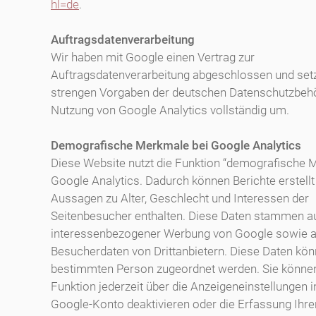
hl=de
.
Auftragsdatenverarbeitung
Wir haben mit Google einen Vertrag zur
Auftragsdatenverarbeitung abgeschlossen und set
strengen Vorgaben der deutschen Datenschutzbehö
Nutzung von Google Analytics vollständig um.
Demografische Merkmale bei Google Analytics
Diese Website nutzt die Funktion “demografische 
Google Analytics. Dadurch können Berichte erstellt
Aussagen zu Alter, Geschlecht und Interessen der
Seitenbesucher enthalten. Diese Daten stammen a
interessenbezogener Werbung von Google sowie 
Besucherdaten von Drittanbietern. Diese Daten kön
bestimmten Person zugeordnet werden. Sie könne
Funktion jederzeit über die Anzeigeneinstellungen 
Google-Konto deaktivieren oder die Erfassung Ihre