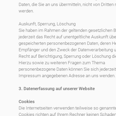
Daten, die Sie an uns übermitteln, nicht von Dritten
werden.
Auskunft, Sperrung, Löschung
Sie haben im Rahmen der geltenden gesetzlichen
jederzeit das Recht auf unentgeltliche Auskunft übe
gespeicherten personenbezogenen Daten, deren He
Empfänger und den Zweck der Datenverarbeitung un
Recht auf Berichtigung, Sperrung oder Löschung di
Hierzu sowie zu weiteren Fragen zum Thema
personenbezogene Daten können Sie sich jederzeit
Impressum angegebenen Adresse an uns wenden.
3. Datenerfassung auf unserer Website
Cookies
Die Internetseiten verwenden teilweise so genannt
Cookies richten auf Ihrem Rechner keinen Schade