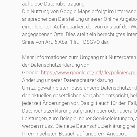
auf diese Datenübertragung.
Die Nutzung von Google Maps erfolgt im Interesse
ansprechenden Darstellung unserer Online-Angebo
einer leichten Auffindbarkeit der von uns auf der W
angegebenen Orte. Dies stellt ein berechtigtes Int
Sinne von Art. 6 Abs. 1 lit. f DSGVO dar.
Mehr Informationen zum Umgang mit Nutzerdaten f
der Datenschutzerklärung von
Google:
https://www.google.de/intl/de/policies/pr
Änderung unserer Datenschutzerklärung
Um zu gewährleisten, dass unsere Datenschutzerkl
den aktuellen gesetzlichen Vorgaben entspricht, be
jederzeit Änderungen vor. Das gilt auch für den Fall
Datenschutzerklärung aufgrund neuer oder überarb
Leistungen, zum Beispiel neuer Serviceleistungen,
werden muss. Die neue Datenschutzerklärung greif
Ihrem nächsten Besuch auf unserem Angebot.