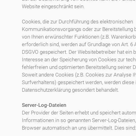
Website eingeschränkt sein.
Cookies, die zur Durchführung des elektronischen
Kommunikationsvorgangs oder zur Bereitstellung 
von Ihnen erwünschter Funktionen (z.B. Warenkorb
erforderlich sind, werden auf Grundlage von Art. 6 Ab
DSGVO gespeichert. Der Websitebetreiber hat ein b
Interesse an der Speicherung von Cookies zur tec
fehlerfreien und optimierten Bereitstellung seiner D
Soweit andere Cookies (z.B. Cookies zur Analyse I
Surfverhaltens) gespeichert werden, werden diese 
Datenschutzerklärung gesondert behandelt.
Server-Log-Dateien
Der Provider der Seiten erhebt und speichert auto
Informationen in so genannten Server-Log-Dateien, 
Browser automatisch an uns übermittelt. Dies sind