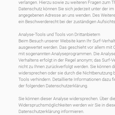
verlangen. Hierzu sowie zu weiteren Fragen zum 
Datenschutz können Sie sich jederzeit unter der 
angegebenen Adresse an uns wenden. Des Weitere
ein Beschwerderecht bei der zuständigen Aufsicht
Analyse-Tools und Tools von Drittanbietern
Beim Besuch unserer Website kann Ihr Surf-Verhalt
ausgewertet werden. Das geschieht vor allem mit 
mit sogenannten Analyseprogrammen. Die Analyse 
Verhaltens erfolgt in der Regel anonym; das Surf-V
nicht zu Ihnen zurückverfolgt werden. Sie können d
widersprechen oder sie durch die Nichtbenutzung
Tools verhindern. Detaillierte Informationen dazu fi
der folgenden Datenschutzerklärung.
Sie können dieser Analyse widersprechen. Über di
Widerspruchsmöglichkeiten werden wir Sie in dies
Datenschutzerklärung informieren.