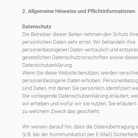
2. Allgemeine Hinweise und Pflichtinformationen
Datenschutz
Die Betreiber dieser Seiten nehmen den Schutz Ihre
persönlichen Daten sehr ernst. Wir behandeln Ihre
personenbezogenen Daten vertraulich und entspre
gesetzlichen Datenschutzvorschriften sowie diese
Datenschutzerklärung.
Wenn Sie diese Website benutzen, werden verschi
personenbezogene Daten erhoben. Personenbezo
sind Daten, mit denen Sie persönlich identifiziert 
Die vorliegende Datenschutzerklärung erläutert, w
wir erheben und wofür wir sie nutzen. Sie erläutert
zu welchem Zweck das geschieht.
Wir weisen darauf hin, dass die Datenübertragung i
(z.B. bei der Kommunikation per E-Mail) Sicherheit