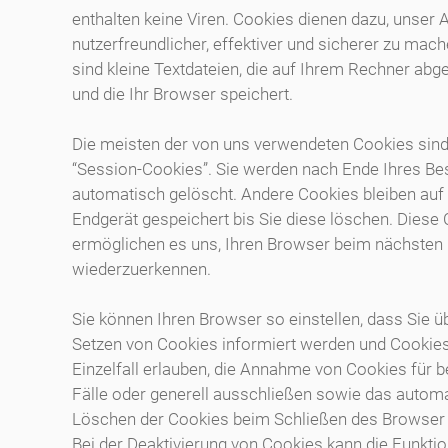
enthalten keine Viren. Cookies dienen dazu, unser
nutzerfreundlicher, effektiver und sicherer zu mac
sind kleine Textdateien, die auf Ihrem Rechner abg
und die Ihr Browser speichert.
Die meisten der von uns verwendeten Cookies sin
“Session-Cookies”. Sie werden nach Ende Ihres B
automatisch gelöscht. Andere Cookies bleiben auf
Endgerät gespeichert bis Sie diese löschen. Diese
ermöglichen es uns, Ihren Browser beim nächsten
wiederzuerkennen.
Sie können Ihren Browser so einstellen, dass Sie ü
Setzen von Cookies informiert werden und Cookies
Einzelfall erlauben, die Annahme von Cookies für 
Fälle oder generell ausschließen sowie das autom
Löschen der Cookies beim Schließen des Browser a
Bei der Deaktivierung von Cookies kann die Funktion