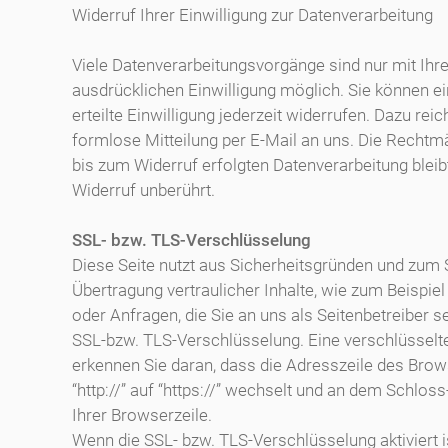
Widerruf Ihrer Einwilligung zur Datenverarbeitung
Viele Datenverarbeitungsvorgänge sind nur mit Ihre
ausdrücklichen Einwilligung möglich. Sie können ei
erteilte Einwilligung jederzeit widerrufen. Dazu reic
formlose Mitteilung per E-Mail an uns. Die Rechtmä
bis zum Widerruf erfolgten Datenverarbeitung blei
Widerruf unberührt.
SSL- bzw. TLS-Verschlüsselung
Diese Seite nutzt aus Sicherheitsgründen und zum 
Übertragung vertraulicher Inhalte, wie zum Beispie
oder Anfragen, die Sie an uns als Seitenbetreiber s
SSL-bzw. TLS-Verschlüsselung. Eine verschlüsselt
erkennen Sie daran, dass die Adresszeile des Bro
“http://” auf “https://” wechselt und an dem Schlos
Ihrer Browserzeile.
Wenn die SSL- bzw. TLS-Verschlüsselung aktiviert i