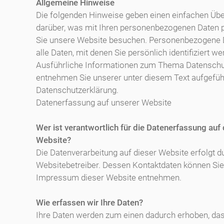
Allgemeine Hinweise
Die folgenden Hinweise geben einen einfachen Übe
darüber, was mit Ihren personenbezogenen Daten p
Sie unsere Website besuchen. Personenbezogene 
alle Daten, mit denen Sie persönlich identifiziert w
Ausführliche Informationen zum Thema Datenschu
entnehmen Sie unserer unter diesem Text aufgefüh
Datenschutzerklärung.
Datenerfassung auf unserer Website
Wer ist verantwortlich für die Datenerfassung auf 
Website?
Die Datenverarbeitung auf dieser Website erfolgt d
Websitebetreiber. Dessen Kontaktdaten können Si
Impressum dieser Website entnehmen.
Wie erfassen wir Ihre Daten?
Ihre Daten werden zum einen dadurch erhoben, das