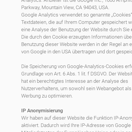
Analytics. Anbieter ist die Google Inc., 1600 Amphi
Parkway, Mountain View, CA 94043, USA.
Google Analytics verwendet so genannte „Cookies“
Textdateien, die auf Ihrem Computer gespeichert w
eine Analyse der Benutzung der Website durch Sie
Die durch den Cookie erzeugten Informationen über
Benutzung dieser Website werden in der Regel an e
von Google in den USA übertragen und dort gespeic
Die Speicherung von Google-Analytics-Cookies erfo
Grundlage von Art. 6 Abs. 1 lit. f DSGVO. Der Websi
hat ein berechtigtes Interesse an der Analyse des
Nutzerverhaltens, um sowohl sein Webangebot als
Werbung zu optimieren.
IP Anonymisierung
Wir haben auf dieser Website die Funktion IP-Ano
aktiviert. Dadurch wird Ihre IP-Adresse von Google