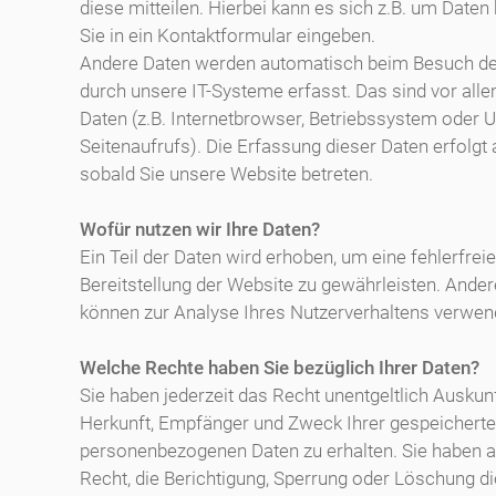
diese mitteilen. Hierbei kann es sich z.B. um Daten 
Sie in ein Kontaktformular eingeben.
Andere Daten werden automatisch beim Besuch de
durch unsere IT-Systeme erfasst. Das sind vor all
Daten (z.B. Internetbrowser, Betriebssystem oder U
Seitenaufrufs). Die Erfassung dieser Daten erfolgt
sobald Sie unsere Website betreten.
Wofür nutzen wir Ihre Daten?
Ein Teil der Daten wird erhoben, um eine fehlerfreie
Bereitstellung der Website zu gewährleisten. Ande
können zur Analyse Ihres Nutzerverhaltens verwen
Welche Rechte haben Sie bezüglich Ihrer Daten?
Sie haben jederzeit das Recht unentgeltlich Auskun
Herkunft, Empfänger und Zweck Ihrer gespeichert
personenbezogenen Daten zu erhalten. Sie haben 
Recht, die Berichtigung, Sperrung oder Löschung d