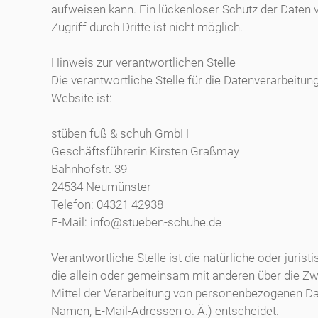
aufweisen kann. Ein lückenloser Schutz der Daten
Zugriff durch Dritte ist nicht möglich.
Hinweis zur verantwortlichen Stelle
Die verantwortliche Stelle für die Datenverarbeitun
Website ist:
stüben fuß & schuh GmbH
Geschäftsführerin Kirsten Graßmay
Bahnhofstr. 39
24534 Neumünster
Telefon: 04321 42938
E-Mail: info@stueben-schuhe.de
Verantwortliche Stelle ist die natürliche oder jurist
die allein oder gemeinsam mit anderen über die Z
Mittel der Verarbeitung von personenbezogenen Dat
Namen, E-Mail-Adressen o. Ä.) entscheidet.