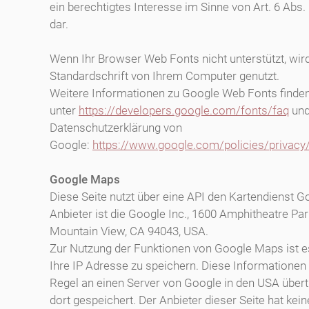
ein berechtigtes Interesse im Sinne von Art. 6 Abs. 
dar.
Wenn Ihr Browser Web Fonts nicht unterstützt, wir
Standardschrift von Ihrem Computer genutzt.
Weitere Informationen zu Google Web Fonts finden
unter
https://developers.google.com/fonts/faq
und
Datenschutzerklärung von
Google:
https://www.google.com/policies/privacy
Google Maps
Diese Seite nutzt über eine API den Kartendienst 
Anbieter ist die Google Inc., 1600 Amphitheatre Pa
Mountain View, CA 94043, USA.
Zur Nutzung der Funktionen von Google Maps ist e
Ihre IP Adresse zu speichern. Diese Informationen
Regel an einen Server von Google in den USA über
dort gespeichert. Der Anbieter dieser Seite hat kein