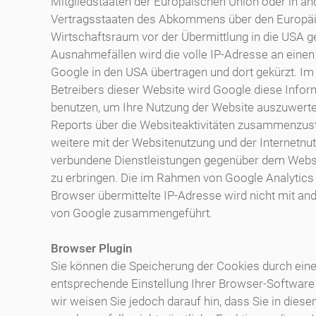
Mitgliedstaaten der Europäischen Union oder in an
Vertragsstaaten des Abkommens über den Europä
Wirtschaftsraum vor der Übermittlung in die USA ge
Ausnahmefällen wird die volle IP-Adresse an einen
Google in den USA übertragen und dort gekürzt. Im
Betreibers dieser Website wird Google diese Info
benutzen, um Ihre Nutzung der Website auszuwert
Reports über die Websiteaktivitäten zusammenzus
weitere mit der Websitenutzung und der Internetnu
verbundene Dienstleistungen gegenüber dem Websi
zu erbringen. Die im Rahmen von Google Analytics
Browser übermittelte IP-Adresse wird nicht mit an
von Google zusammengeführt.
Browser Plugin
Sie können die Speicherung der Cookies durch ein
entsprechende Einstellung Ihrer Browser-Software 
wir weisen Sie jedoch darauf hin, dass Sie in diese