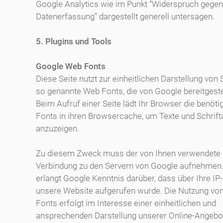
Google Analytics wie im Punkt “Widerspruch gegen
Datenerfassung” dargestellt generell untersagen.
5. Plugins und Tools
Google Web Fonts
Diese Seite nutzt zur einheitlichen Darstellung von 
so genannte Web Fonts, die von Google bereitgeste
Beim Aufruf einer Seite lädt Ihr Browser die benöt
Fonts in ihren Browsercache, um Texte und Schrifta
anzuzeigen.
Zu diesem Zweck muss der von Ihnen verwendete
Verbindung zu den Servern von Google aufnehmen.
erlangt Google Kenntnis darüber, dass über Ihre I
unsere Website aufgerufen wurde. Die Nutzung v
Fonts erfolgt im Interesse einer einheitlichen und
ansprechenden Darstellung unserer Online-Angebote